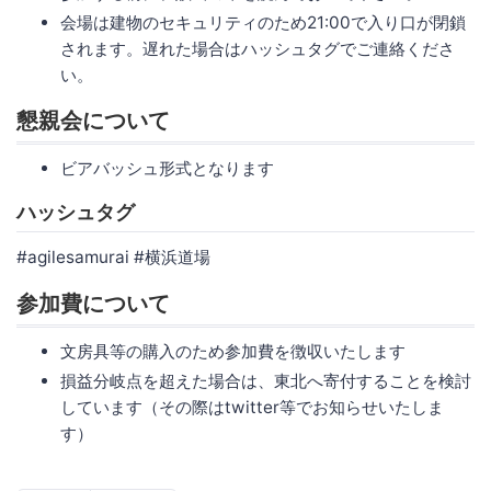
会場は建物のセキュリティのため21:00で入り口が閉鎖
されます。遅れた場合はハッシュタグでご連絡くださ
い。
懇親会について
ビアバッシュ形式となります
ハッシュタグ
#agilesamurai #横浜道場
参加費について
文房具等の購入のため参加費を徴収いたします
損益分岐点を超えた場合は、東北へ寄付することを検討
しています（その際はtwitter等でお知らせいたしま
す）