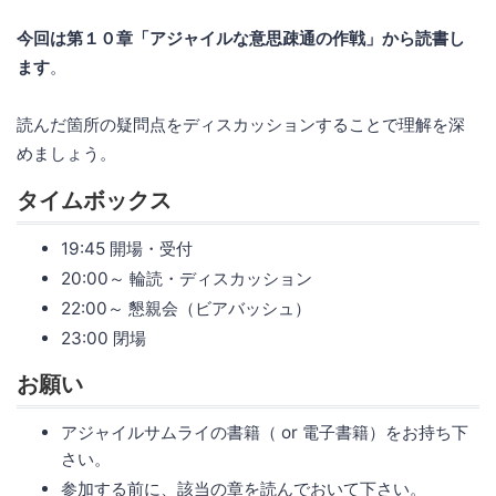
今回は第１０章「アジャイルな意思疎通の作戦」から読書し
ます
。
読んだ箇所の疑問点をディスカッションすることで理解を深
めましょう。
タイムボックス
19:45 開場・受付
20:00～ 輪読・ディスカッション
22:00～ 懇親会（ビアバッシュ）
23:00 閉場
お願い
アジャイルサムライの書籍（ or 電子書籍）をお持ち下
さい。
参加する前に、該当の章を読んでおいて下さい。