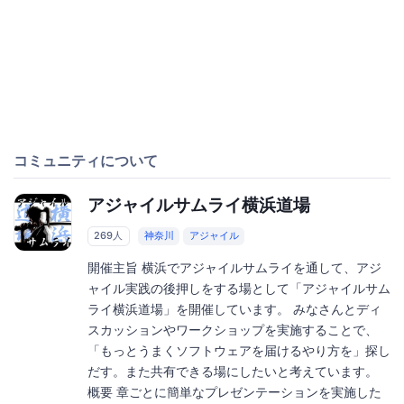
コミュニティについて
アジャイルサムライ横浜道場
269人
神奈川
アジャイル
開催主旨 横浜でアジャイルサムライを通して、アジ
ャイル実践の後押しをする場として「アジャイルサム
ライ横浜道場」を開催しています。 みなさんとディ
スカッションやワークショップを実施することで、
「もっとうまくソフトウェアを届けるやり方を」探し
だす。また共有できる場にしたいと考えています。
概要 章ごとに簡単なプレゼンテーションを実施した