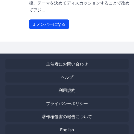
後、テーマを決めてディスカッションすることで改め
てアジ...
メンバーになる
主催者にお問い合わせ
ヘルプ
利用規約
プライバシーポリシー
著作権侵害の報告について
English