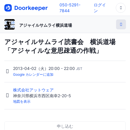
050-5291-
ログイ
7844
ン
アジャイルサムライ横浜道場
アジャイルサムライ読書会 横浜道場
「アジャイルな意思疎通の作戦」
2013-04-02（火）20:00 - 22:00
JST
Google カレンダーに追加
株式会社アットウェア
神奈川県横浜市西区南幸2-20-5
地図を表示
申し込む