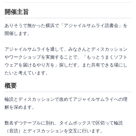
開催主旨
ありそうで無かった横浜で「アジャイルサムライ読書会」を
開催します。
アジャイルサムライを通して、みなさんとディスカッション
やワークショップを実施することで、「もっとうまくソフト
ウェアを届けるやり方を」探しだす。また共有できる場にし
たいと考えています。
概要
輪読とディスカッションで改めてアジャイルサムライへの理
解を深めます。
数名ずつテーブルに別れ、タイムボックスで区切って輪読
（音読）とディスカッションを交互に行います。