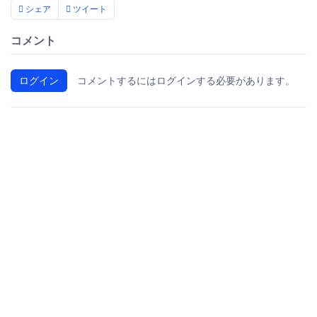
シェア
ツイート
コメント
ログイン
コメントするにはログインする必要があります。